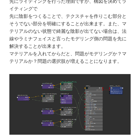
先にライティングを行った理由ですが、構図を決めてラ
イティングで
先に陰影をつくることで、テクスチャを作りこむ部分と
そうでない部分を明確にすることが出来ます。また、マ
テリアルのない状態で綺麗な陰影が出てない場合は、法
線やラミナフェイスと言ったモデリング側の問題を先に
解決することが出来ます。
マテリアルを入れてからだと、問題がモデリングか？マ
テリアルか？問題の選択肢が増えることになります。