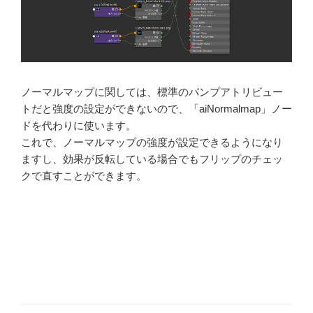
ノーマルマップに関しては、標準のバンプアトリビュー
トだと強度の設定ができないので、「aiNormalmap」ノー
ドを代わりに使います。
これで、ノーマルマップの強度が設定できるようになり
ますし、効果が反転している場合でもフリップのチェッ
クで直すことができます。