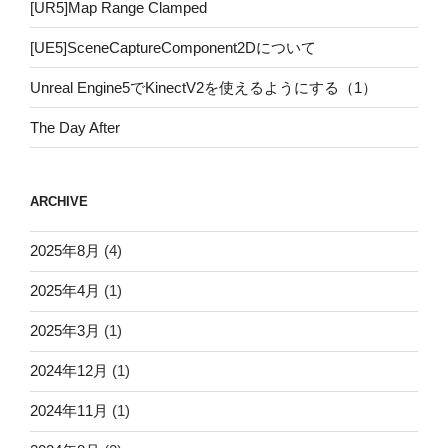
[UR5]Map Range Clamped
[UE5]SceneCaptureComponent2Dについて
Unreal Engine5でKinectV2を使えるようにする（1）
The Day After
ARCHIVE
2025年8月
(4)
2025年4月
(1)
2025年3月
(1)
2024年12月
(1)
2024年11月
(1)