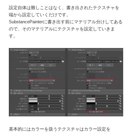
設定自体は難しことはなく、書き出されたテクスチャを
端から設定していくだけです。
SubstancePainterに書き出す前にマテリアル分けしてある
ので、そのマテリアルにテクスチャを設定していきま
す。
基本的にはカラーを扱うテクスチャはカラー設定を