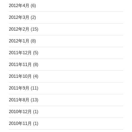
2012年4月
(6)
2012年3月
(2)
2012年2月
(15)
2012年1月
(8)
2011年12月
(5)
2011年11月
(8)
2011年10月
(4)
2011年9月
(11)
2011年8月
(13)
2010年12月
(1)
2010年11月
(1)