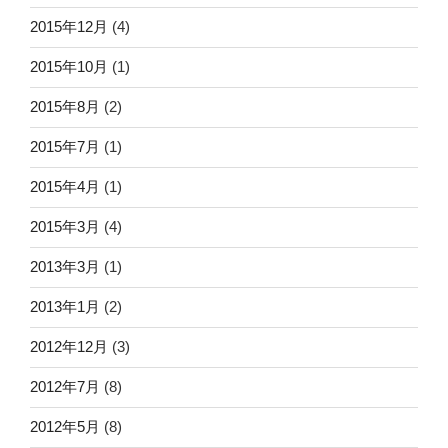
2015年12月
(4)
2015年10月
(1)
2015年8月
(2)
2015年7月
(1)
2015年4月
(1)
2015年3月
(4)
2013年3月
(1)
2013年1月
(2)
2012年12月
(3)
2012年7月
(8)
2012年5月
(8)