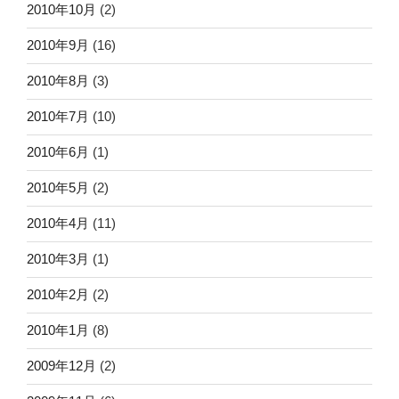
2010年10月
(2)
2010年9月
(16)
2010年8月
(3)
2010年7月
(10)
2010年6月
(1)
2010年5月
(2)
2010年4月
(11)
2010年3月
(1)
2010年2月
(2)
2010年1月
(8)
2009年12月
(2)