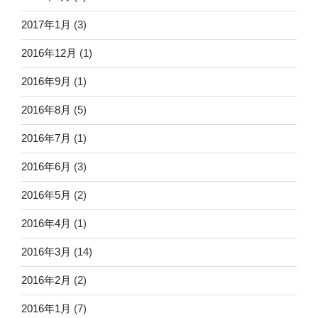
2017年1月
(3)
2016年12月
(1)
2016年9月
(1)
2016年8月
(5)
2016年7月
(1)
2016年6月
(3)
2016年5月
(2)
2016年4月
(1)
2016年3月
(14)
2016年2月
(2)
2016年1月
(7)