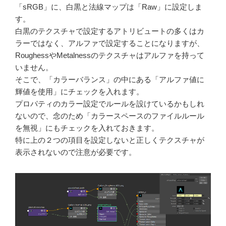
「sRGB」に、白黒と法線マップは「Raw」に設定しま
す。
白黒のテクスチャで設定するアトリビュートの多くはカ
ラーではなく、アルファで設定することになりますが、
RoughessやMetalnessのテクスチャはアルファを持って
いません。
そこで、「カラーバランス」の中にある「アルファ値に
輝値を使用」にチェックを入れます。
プロパティのカラー設定でルールを設けているかもしれ
ないので、念のため「カラースペースのファイルルール
を無視」にもチェックを入れておきます。
特に上の２つの項目を設定しないと正しくテクスチャが
表示されないので注意が必要です。