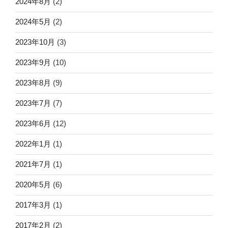
2024年8月
(2)
2024年5月
(2)
2023年10月
(3)
2023年9月
(10)
2023年8月
(9)
2023年7月
(7)
2023年6月
(12)
2022年1月
(1)
2021年7月
(1)
2020年5月
(6)
2017年3月
(1)
2017年2月
(2)