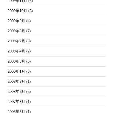
2009年11月
(6)
2009年10月
(8)
2009年9月
(4)
2009年8月
(7)
2009年7月
(3)
2009年4月
(2)
2009年3月
(6)
2009年1月
(3)
2008年3月
(1)
2008年2月
(2)
2007年3月
(1)
2006年3月
(1)