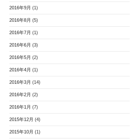
2016年9月
(1)
2016年8月
(5)
2016年7月
(1)
2016年6月
(3)
2016年5月
(2)
2016年4月
(1)
2016年3月
(14)
2016年2月
(2)
2016年1月
(7)
2015年12月
(4)
2015年10月
(1)