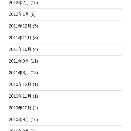
2012年2月
(15)
2012年1月
(8)
2011年12月
(5)
2011年11月
(8)
2011年10月
(4)
2011年9月
(11)
2011年8月
(13)
2010年12月
(1)
2010年11月
(1)
2010年10月
(2)
2010年9月
(16)