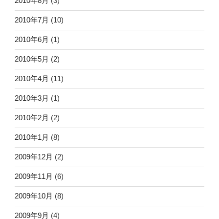
2010年8月
(3)
2010年7月
(10)
2010年6月
(1)
2010年5月
(2)
2010年4月
(11)
2010年3月
(1)
2010年2月
(2)
2010年1月
(8)
2009年12月
(2)
2009年11月
(6)
2009年10月
(8)
2009年9月
(4)