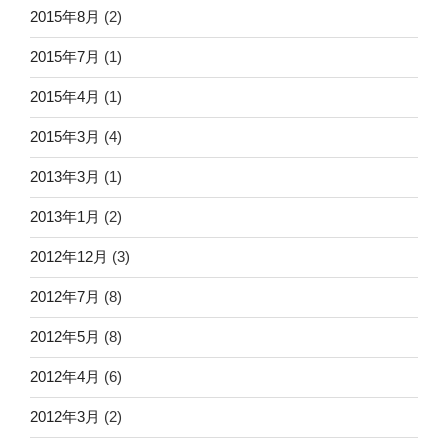
2015年8月
(2)
2015年7月
(1)
2015年4月
(1)
2015年3月
(4)
2013年3月
(1)
2013年1月
(2)
2012年12月
(3)
2012年7月
(8)
2012年5月
(8)
2012年4月
(6)
2012年3月
(2)