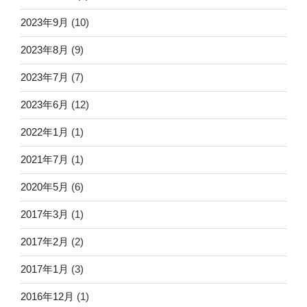
2023年9月
(10)
2023年8月
(9)
2023年7月
(7)
2023年6月
(12)
2022年1月
(1)
2021年7月
(1)
2020年5月
(6)
2017年3月
(1)
2017年2月
(2)
2017年1月
(3)
2016年12月
(1)