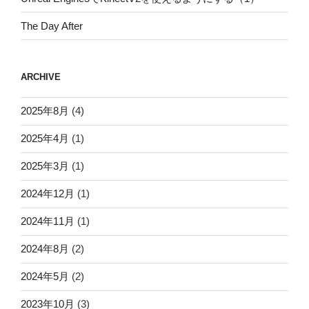
The Day After
ARCHIVE
2025年8月
(4)
2025年4月
(1)
2025年3月
(1)
2024年12月
(1)
2024年11月
(1)
2024年8月
(2)
2024年5月
(2)
2023年10月
(3)