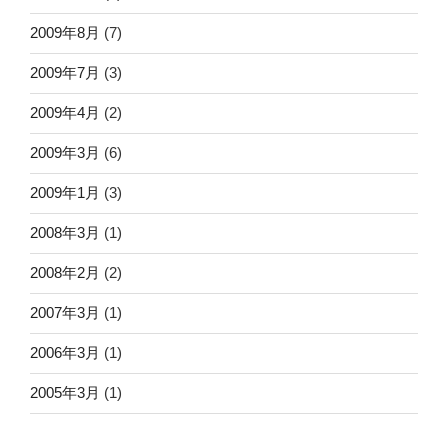
2009年8月
(7)
2009年7月
(3)
2009年4月
(2)
2009年3月
(6)
2009年1月
(3)
2008年3月
(1)
2008年2月
(2)
2007年3月
(1)
2006年3月
(1)
2005年3月
(1)