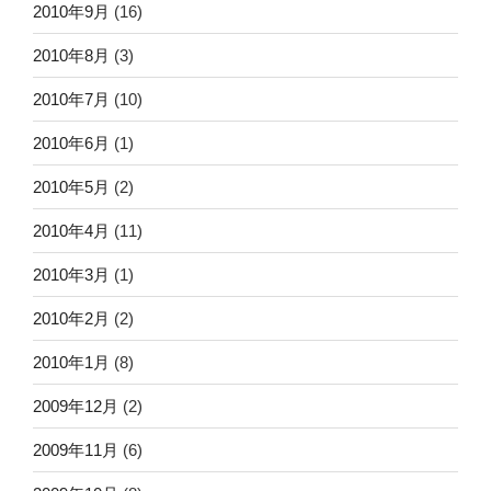
2010年9月
(16)
2010年8月
(3)
2010年7月
(10)
2010年6月
(1)
2010年5月
(2)
2010年4月
(11)
2010年3月
(1)
2010年2月
(2)
2010年1月
(8)
2009年12月
(2)
2009年11月
(6)