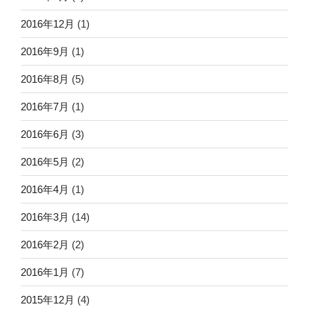
2016年12月
(1)
2016年9月
(1)
2016年8月
(5)
2016年7月
(1)
2016年6月
(3)
2016年5月
(2)
2016年4月
(1)
2016年3月
(14)
2016年2月
(2)
2016年1月
(7)
2015年12月
(4)