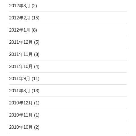
2012年3月
(2)
2012年2月
(15)
2012年1月
(8)
2011年12月
(5)
2011年11月
(8)
2011年10月
(4)
2011年9月
(11)
2011年8月
(13)
2010年12月
(1)
2010年11月
(1)
2010年10月
(2)