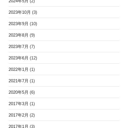
2024年5月
(2)
2023年10月
(3)
2023年9月
(10)
2023年8月
(9)
2023年7月
(7)
2023年6月
(12)
2022年1月
(1)
2021年7月
(1)
2020年5月
(6)
2017年3月
(1)
2017年2月
(2)
2017年1月
(3)