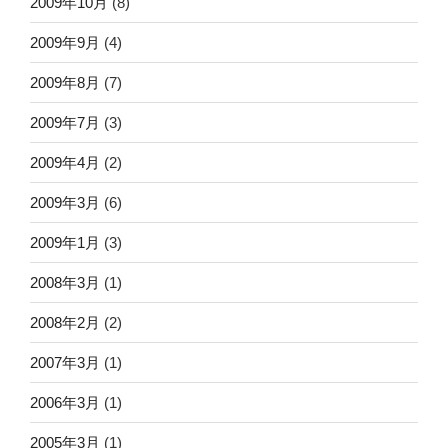
2009年10月
(8)
2009年9月
(4)
2009年8月
(7)
2009年7月
(3)
2009年4月
(2)
2009年3月
(6)
2009年1月
(3)
2008年3月
(1)
2008年2月
(2)
2007年3月
(1)
2006年3月
(1)
2005年3月
(1)