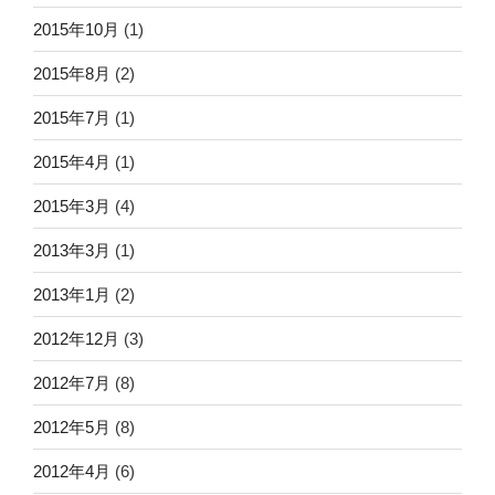
2015年10月
(1)
2015年8月
(2)
2015年7月
(1)
2015年4月
(1)
2015年3月
(4)
2013年3月
(1)
2013年1月
(2)
2012年12月
(3)
2012年7月
(8)
2012年5月
(8)
2012年4月
(6)