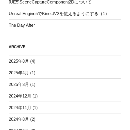
[UE5]SceneCaptureComponent2Dについて
Unreal Engine5でKinectV2を使えるようにする（1）
The Day After
ARCHIVE
2025年8月
(4)
2025年4月
(1)
2025年3月
(1)
2024年12月
(1)
2024年11月
(1)
2024年8月
(2)