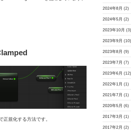
2024年8月
(2)
2024年5月
(2)
2023年10月
(3
2023年9月
(10
Clamped
2023年8月
(9)
2023年7月
(7)
2023年6月
(12
2022年1月
(1)
2021年7月
(1)
2020年5月
(6)
2017年3月
(1)
で正規化する方法です。
2017年2月
(2)