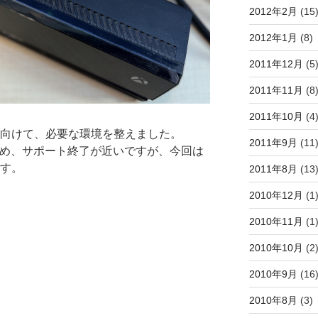
2012年2月
(15
2012年1月
(8)
2011年12月
(5
2011年11月
(8
2011年10月
(4
に向けて、必要な環境を整えました。
2011年9月
(11
ないため、サポート終了が近いですが、今回は
ます。
2011年8月
(13
2010年12月
(1
2010年11月
(1
2010年10月
(2
2010年9月
(16
2010年8月
(3)