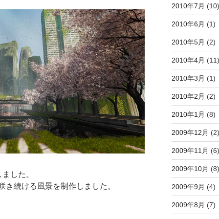
2010年7月
(10
2010年6月
(1)
2010年5月
(2)
2010年4月
(11
2010年3月
(1)
2010年2月
(2)
2010年1月
(8)
2009年12月
(2
2009年11月
(6
2009年10月
(8
しました。
咲き続ける風景を制作しました。
2009年9月
(4)
2009年8月
(7)