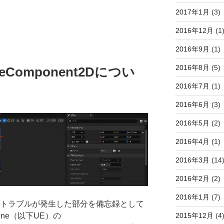
2017年1月
(3)
2016年12月
(1
2016年9月
(1)
2016年8月
(5)
ureComponent2Dについ
2016年7月
(1)
2016年6月
(3)
2016年5月
(2)
2016年4月
(1)
2016年3月
(14
2016年2月
(2)
2016年1月
(7)
でトラブルが発生した部分を備忘録として
2015年12月
(4
gine（以下UE）の