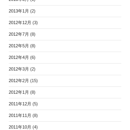
2013年1月
(2)
2012年12月
(3)
2012年7月
(8)
2012年5月
(8)
2012年4月
(6)
2012年3月
(2)
2012年2月
(15)
2012年1月
(8)
2011年12月
(5)
2011年11月
(8)
2011年10月
(4)