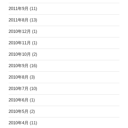
2011年9月
(11)
2011年8月
(13)
2010年12月
(1)
2010年11月
(1)
2010年10月
(2)
2010年9月
(16)
2010年8月
(3)
2010年7月
(10)
2010年6月
(1)
2010年5月
(2)
2010年4月
(11)