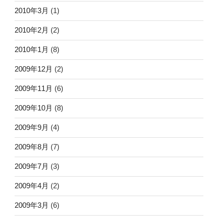
2010年3月
(1)
2010年2月
(2)
2010年1月
(8)
2009年12月
(2)
2009年11月
(6)
2009年10月
(8)
2009年9月
(4)
2009年8月
(7)
2009年7月
(3)
2009年4月
(2)
2009年3月
(6)