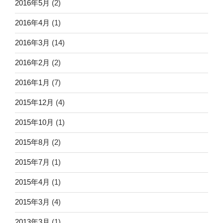
2016年5月
(2)
2016年4月
(1)
2016年3月
(14)
2016年2月
(2)
2016年1月
(7)
2015年12月
(4)
2015年10月
(1)
2015年8月
(2)
2015年7月
(1)
2015年4月
(1)
2015年3月
(4)
2013年3月
(1)