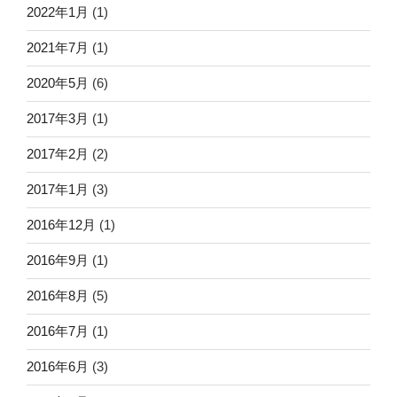
2022年1月
(1)
2021年7月
(1)
2020年5月
(6)
2017年3月
(1)
2017年2月
(2)
2017年1月
(3)
2016年12月
(1)
2016年9月
(1)
2016年8月
(5)
2016年7月
(1)
2016年6月
(3)