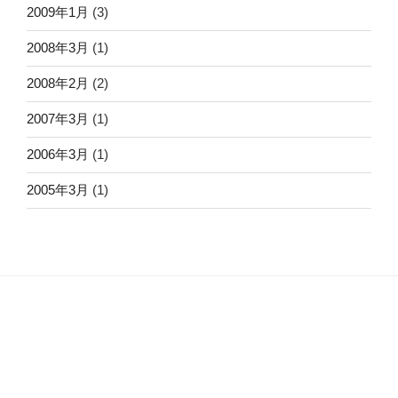
2009年1月
(3)
2008年3月
(1)
2008年2月
(2)
2007年3月
(1)
2006年3月
(1)
2005年3月
(1)