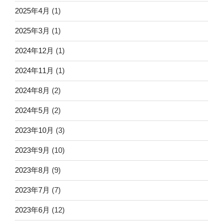
2025年4月
(1)
2025年3月
(1)
2024年12月
(1)
2024年11月
(1)
2024年8月
(2)
2024年5月
(2)
2023年10月
(3)
2023年9月
(10)
2023年8月
(9)
2023年7月
(7)
2023年6月
(12)