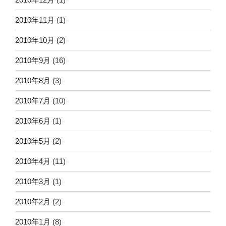
2010年11月
(1)
2010年10月
(2)
2010年9月
(16)
2010年8月
(3)
2010年7月
(10)
2010年6月
(1)
2010年5月
(2)
2010年4月
(11)
2010年3月
(1)
2010年2月
(2)
2010年1月
(8)