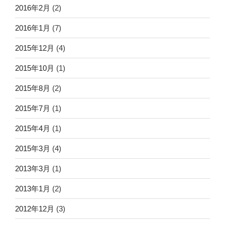
2016年2月
(2)
2016年1月
(7)
2015年12月
(4)
2015年10月
(1)
2015年8月
(2)
2015年7月
(1)
2015年4月
(1)
2015年3月
(4)
2013年3月
(1)
2013年1月
(2)
2012年12月
(3)