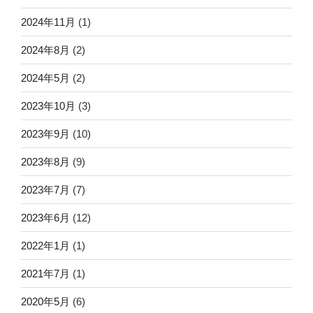
2024年11月
(1)
2024年8月
(2)
2024年5月
(2)
2023年10月
(3)
2023年9月
(10)
2023年8月
(9)
2023年7月
(7)
2023年6月
(12)
2022年1月
(1)
2021年7月
(1)
2020年5月
(6)