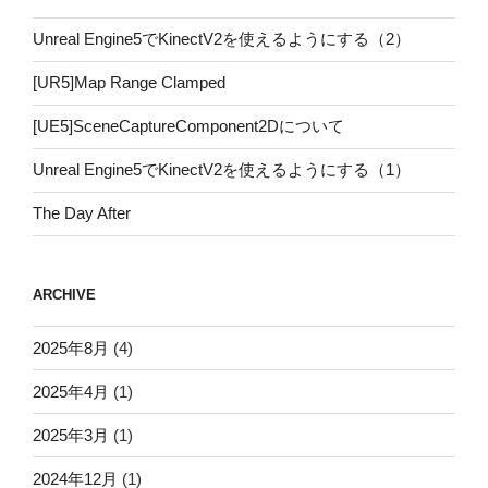
下
準
Unreal Engine5でKinectV2を使えるようにする（2）
備”
[UR5]Map Range Clamped
の
[UE5]SceneCaptureComponent2Dについて
Unreal Engine5でKinectV2を使えるようにする（1）
The Day After
ARCHIVE
2025年8月
(4)
2025年4月
(1)
2025年3月
(1)
2024年12月
(1)