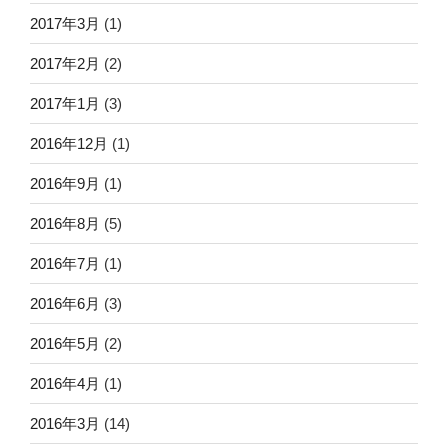
2017年3月
(1)
2017年2月
(2)
2017年1月
(3)
2016年12月
(1)
2016年9月
(1)
2016年8月
(5)
2016年7月
(1)
2016年6月
(3)
2016年5月
(2)
2016年4月
(1)
2016年3月
(14)