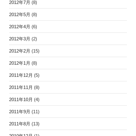
2012年7月
(8)
2012年5月
(8)
2012年4月
(6)
2012年3月
(2)
2012年2月
(15)
2012年1月
(8)
2011年12月
(5)
2011年11月
(8)
2011年10月
(4)
2011年9月
(11)
2011年8月
(13)
2010年12月
(1)