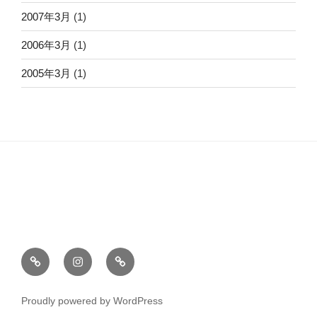
2007年3月
(1)
2006年3月
(1)
2005年3月
(1)
Twitter
Instagram
ArtStation
Proudly powered by WordPress