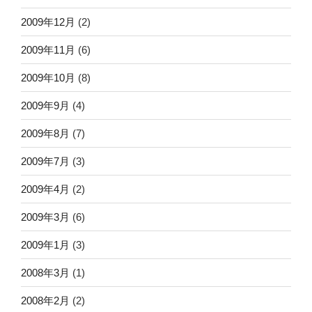
2009年12月
(2)
2009年11月
(6)
2009年10月
(8)
2009年9月
(4)
2009年8月
(7)
2009年7月
(3)
2009年4月
(2)
2009年3月
(6)
2009年1月
(3)
2008年3月
(1)
2008年2月
(2)