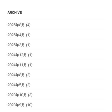
ARCHIVE
2025年8月
(4)
2025年4月
(1)
2025年3月
(1)
2024年12月
(1)
2024年11月
(1)
2024年8月
(2)
2024年5月
(2)
2023年10月
(3)
2023年9月
(10)