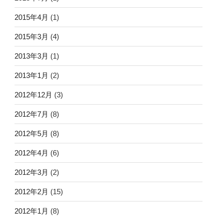
2015年4月
(1)
2015年3月
(4)
2013年3月
(1)
2013年1月
(2)
2012年12月
(3)
2012年7月
(8)
2012年5月
(8)
2012年4月
(6)
2012年3月
(2)
2012年2月
(15)
2012年1月
(8)