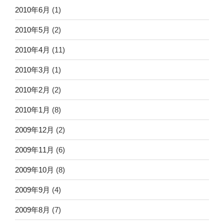
2010年6月
(1)
2010年5月
(2)
2010年4月
(11)
2010年3月
(1)
2010年2月
(2)
2010年1月
(8)
2009年12月
(2)
2009年11月
(6)
2009年10月
(8)
2009年9月
(4)
2009年8月
(7)