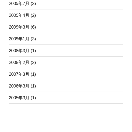
2009年7月
(3)
2009年4月
(2)
2009年3月
(6)
2009年1月
(3)
2008年3月
(1)
2008年2月
(2)
2007年3月
(1)
2006年3月
(1)
2005年3月
(1)