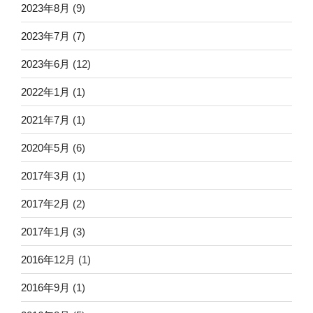
2023年8月
(9)
2023年7月
(7)
2023年6月
(12)
2022年1月
(1)
2021年7月
(1)
2020年5月
(6)
2017年3月
(1)
2017年2月
(2)
2017年1月
(3)
2016年12月
(1)
2016年9月
(1)