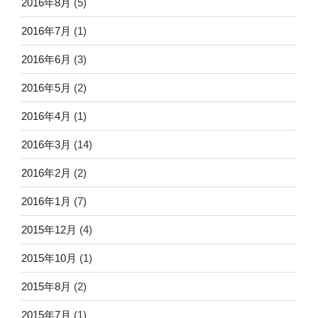
2016年8月
(5)
2016年7月
(1)
2016年6月
(3)
2016年5月
(2)
2016年4月
(1)
2016年3月
(14)
2016年2月
(2)
2016年1月
(7)
2015年12月
(4)
2015年10月
(1)
2015年8月
(2)
2015年7月
(1)