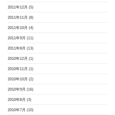
2011年12月
(5)
2011年11月
(8)
2011年10月
(4)
2011年9月
(11)
2011年8月
(13)
2010年12月
(1)
2010年11月
(1)
2010年10月
(2)
2010年9月
(16)
2010年8月
(3)
2010年7月
(10)