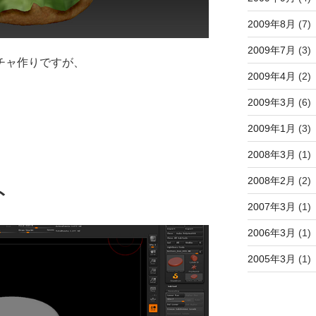
2009年8月
(7)
2009年7月
(3)
クスチャ作りですが、
2009年4月
(2)
2009年3月
(6)
2009年1月
(3)
2008年3月
(1)
2008年2月
(2)
ト
2007年3月
(1)
2006年3月
(1)
2005年3月
(1)