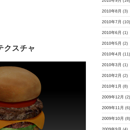
2010年9月
(16
2010年8月
(3)
2010年7月
(10
2010年6月
(1)
2010年5月
(2)
ったテクスチャ
2010年4月
(11
2010年3月
(1)
2010年2月
(2)
2010年1月
(8)
2009年12月
(2
2009年11月
(6
2009年10月
(8
2009年9月
(4)