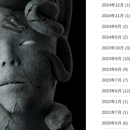
2024年12月
(1
2024年11月
(1
2024年8月
(2)
2024年5月
(2)
2023年10月
(3
2023年9月
(10
2023年8月
(9)
2023年7月
(7)
2023年6月
(12
2022年1月
(1)
2021年7月
(1)
2020年5月
(6)