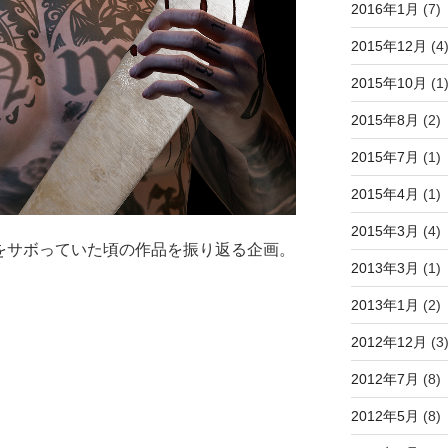
2016年1月
(7)
2015年12月
(4
2015年10月
(1
2015年8月
(2)
2015年7月
(1)
2015年4月
(1)
2015年3月
(4)
更新をサボっていた頃の作品を振り返る企画。
2013年3月
(1)
2013年1月
(2)
2012年12月
(3
2012年7月
(8)
2012年5月
(8)