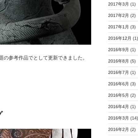
2017年3月
(1)
2017年2月
(2)
2017年1月
(3)
2016年12月
(1
2016年9月
(1)
題の参考作品でとして更新できました。
2016年8月
(5)
2016年7月
(1)
2016年6月
(3)
2016年5月
(2)
2016年4月
(1)
グ
2016年3月
(14
2016年2月
(2)