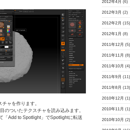
2012年4月
(6)
2012年3月
(2)
2012年2月
(15
2012年1月
(8)
2011年12月
(5
2011年11月
(8
2011年10月
(4
2011年9月
(11
2011年8月
(13
2010年12月
(1
てテクスチャを作ります。
2010年11月
(1
る焼き目のついたテクスチャを読み込みます。
to Spotlight」でSpotlightに転送
2010年10月
(2