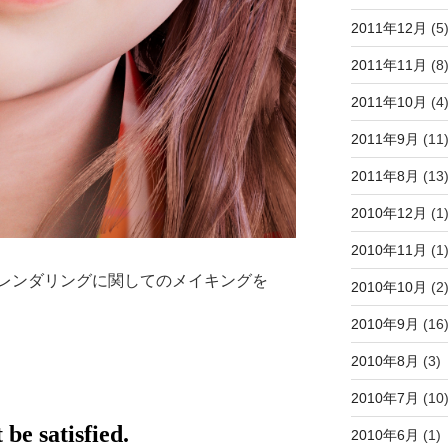
2011年12月
(5
2011年11月
(8
2011年10月
(4
2011年9月
(11
2011年8月
(13
2010年12月
(1
2010年11月
(1
レンダリングに関してのメイキングを
2010年10月
(2
2010年9月
(16
2010年8月
(3)
2010年7月
(10
2010年6月
(1)