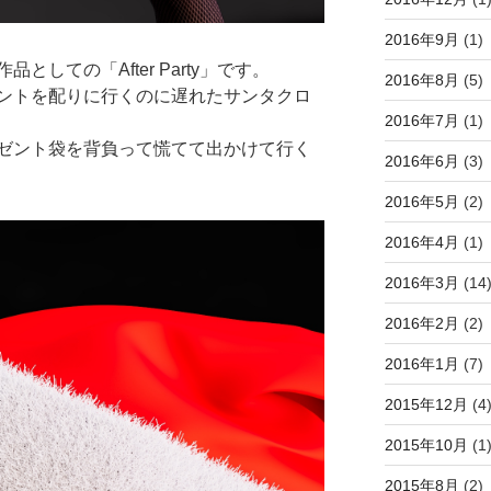
2016年9月
(1)
しての「After Party」です。
2016年8月
(5)
ントを配りに行くのに遅れたサンタクロ
2016年7月
(1)
ゼント袋を背負って慌てて出かけて行く
2016年6月
(3)
2016年5月
(2)
2016年4月
(1)
2016年3月
(14
2016年2月
(2)
2016年1月
(7)
2015年12月
(4
2015年10月
(1
2015年8月
(2)