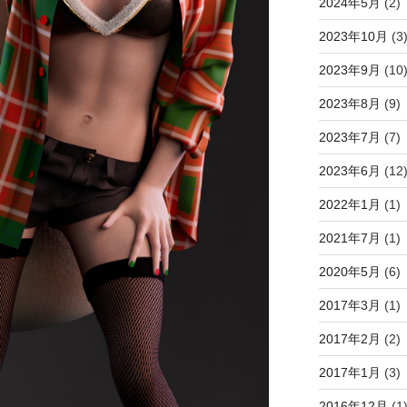
2024年5月
(2)
2023年10月
(3
2023年9月
(10
2023年8月
(9)
2023年7月
(7)
2023年6月
(12
2022年1月
(1)
2021年7月
(1)
2020年5月
(6)
2017年3月
(1)
2017年2月
(2)
2017年1月
(3)
2016年12月
(1