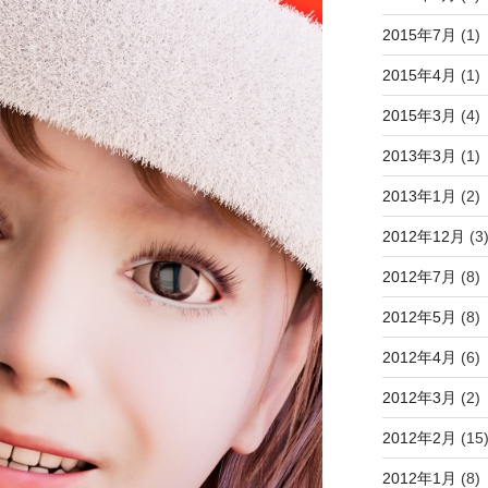
2015年7月
(1)
2015年4月
(1)
2015年3月
(4)
2013年3月
(1)
2013年1月
(2)
2012年12月
(3
2012年7月
(8)
2012年5月
(8)
2012年4月
(6)
2012年3月
(2)
2012年2月
(15
2012年1月
(8)