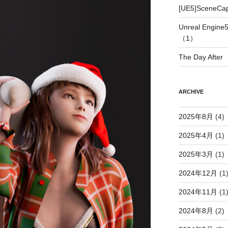
[UE5]SceneC
Unreal Eng
（1）
The Day After
ARCHIVE
2025年8月
(4)
2025年4月
(1)
2025年3月
(1)
2024年12月
(1
2024年11月
(1
2024年8月
(2)