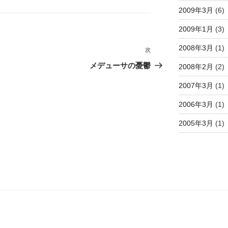
2009年3月
(6)
2009年1月
(3)
2008年3月
(1)
次
次
の
メデューサの憂鬱
2008年2月
(2)
投
2007年3月
(1)
稿
2006年3月
(1)
2005年3月
(1)