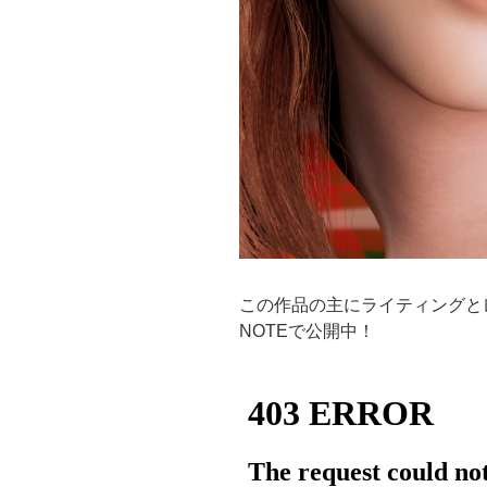
この作品の主にライティングと
NOTEで公開中！