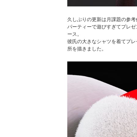
久しぶりの更新は月課題の参考作品と
パーティーで遊びすぎてプレゼ
ース。
彼氏の大きなシャツを着てプレ
所を描きました。