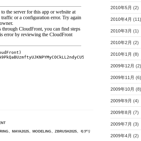
2010年5月
(2)
2010年4月
(11
2010年3月
(1)
2010年2月
(2)
2010年1月
(8)
2009年12月
(2
2009年11月
(6
2009年10月
(8
2009年9月
(4)
2009年8月
(7)
ENT
2009年7月
(3)
RING
、
MAYA2025
、
MODELING
、
ZBRUSH2025
、
モデリ
2009年4月
(2)