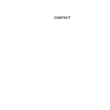
CONTACT