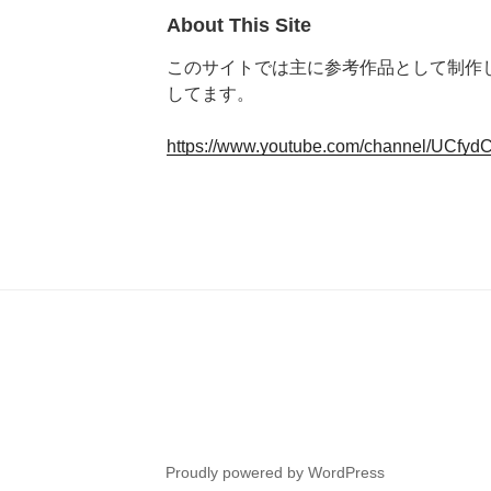
About This Site
このサイトでは主に参考作品として制作し
してます。
https://www.youtube.com/channel/UCf
Proudly powered by WordPress