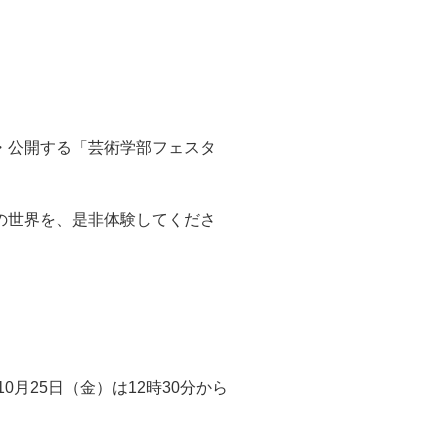
・公開する「芸術学部フェスタ
の世界を、是非体験してくださ
。10月25日（金）は12時30分から