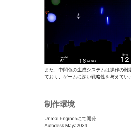
また、中間色の生成システムは操作の難
ており、ゲームに深い戦略性を与えてい
制作環境
Unreal Engine5にて開発
Autodesk Maya2024