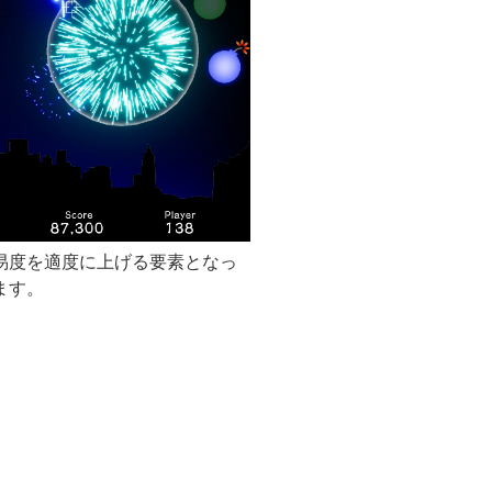
易度を適度に上げる要素となっ
ます。