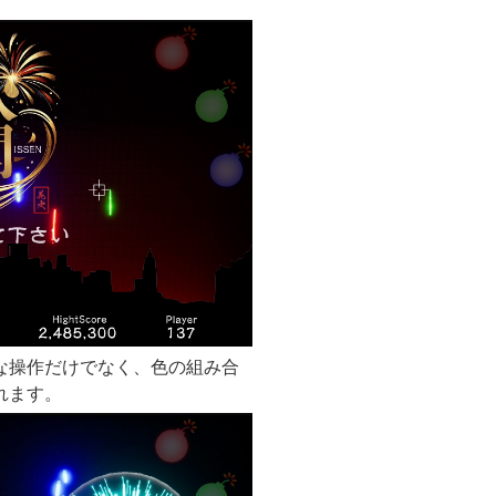
な操作だけでなく、色の組み合
れます。